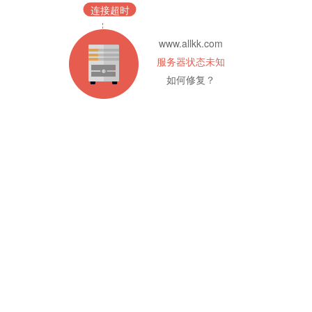
连接超时
www.allkk.com
服务器状态未知
如何修复？