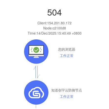
504
Client:
154.201.80.172
Node:c2100d8
Time:
14/Dec/2025:15:40:49 +0800
您的浏览器
工作正常
知道创宇云防御节点
工作正常