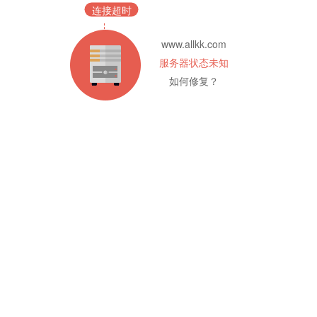
连接超时
www.allkk.com
服务器状态未知
如何修复？