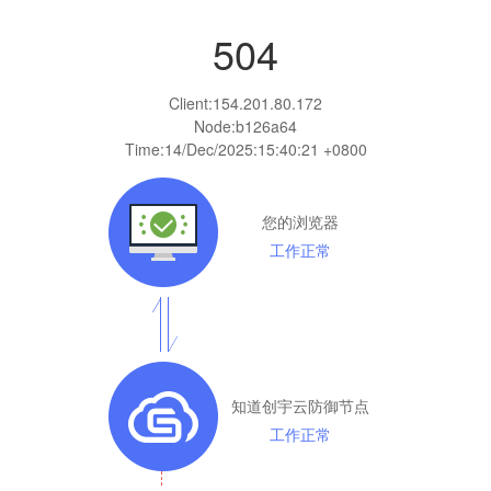
504
Client:
154.201.80.172
Node:b126a64
Time:
14/Dec/2025:15:40:21 +0800
您的浏览器
工作正常
知道创宇云防御节点
工作正常